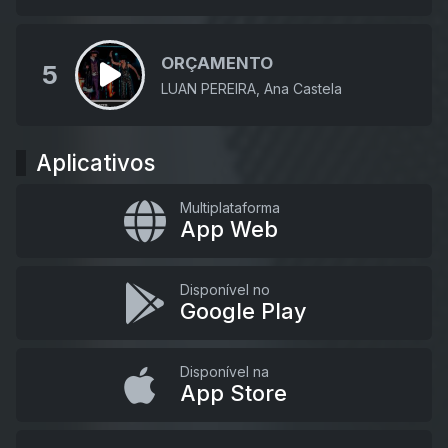
ORÇAMENTO
5
LUAN PEREIRA, Ana Castela
Aplicativos
Multiplataforma
App Web
Disponível no
Google Play
Disponível na
App Store