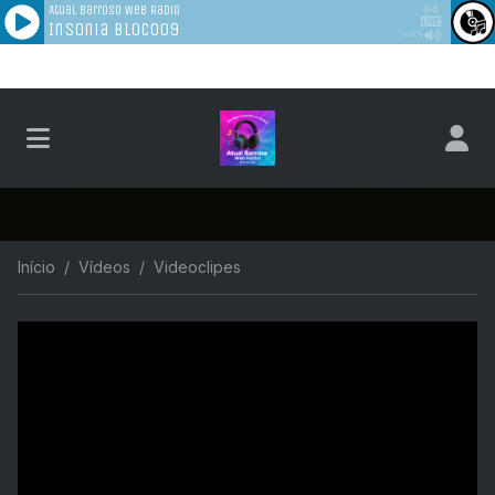
Início
Vídeos
Videoclipes