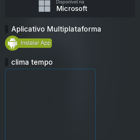
Disponível na
Microsoft
Aplicativo Multiplataforma
clima tempo