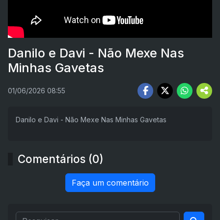
Danilo e Davi - Não Mexe Nas
Minhas Gavetas
01/06/2026 08:55
Danilo e Davi - Não Mexe Nas Minhas Gavetas
Comentários (0)
Faça um comentário